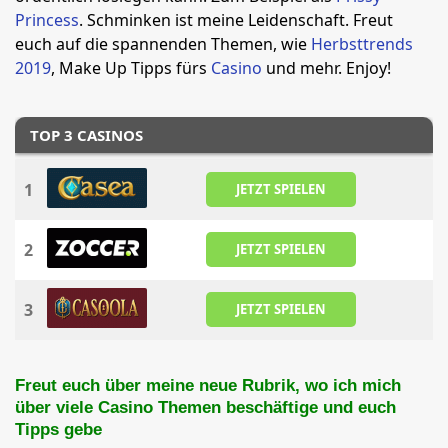
Princess
. Schminken ist meine Leidenschaft. Freut
euch auf die spannenden Themen, wie
Herbsttrends
2019
, Make Up Tipps fürs
Casino
und mehr. Enjoy!
TOP 3 CASINOS
1
JETZT SPIELEN
2
JETZT SPIELEN
3
JETZT SPIELEN
Freut euch über meine neue Rubrik, wo ich mich
über viele Casino Themen beschäftige und euch
Tipps gebe