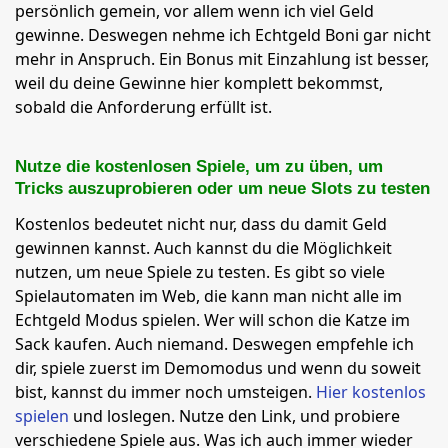
persönlich gemein, vor allem wenn ich viel Geld
gewinne. Deswegen nehme ich Echtgeld Boni gar nicht
mehr in Anspruch. Ein Bonus mit Einzahlung ist besser,
weil du deine Gewinne hier komplett bekommst,
sobald die Anforderung erfüllt ist.
Nutze die kostenlosen Spiele, um zu üben, um
Tricks auszuprobieren oder um neue Slots zu testen
Kostenlos bedeutet nicht nur, dass du damit Geld
gewinnen kannst. Auch kannst du die Möglichkeit
nutzen, um neue Spiele zu testen. Es gibt so viele
Spielautomaten im Web, die kann man nicht alle im
Echtgeld Modus spielen. Wer will schon die Katze im
Sack kaufen. Auch niemand. Deswegen empfehle ich
dir, spiele zuerst im Demomodus und wenn du soweit
bist, kannst du immer noch umsteigen.
Hier kostenlos
spielen
und loslegen. Nutze den Link, und probiere
verschiedene Spiele aus. Was ich auch immer wieder