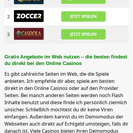
2
JETZT SPIELEN
3
JETZT SPIELEN
Gratis Angebote im Web nutzen – die besten findest
du direkt bei den Online Casinos
Es gibt zahlreiche Seiten im Web, die die Spiele
anbieten. Ich empfehle dir aber, spiele am besten
direkt in den Online Casinos oder auf den Provider
Seiten. Bei manch anderen Seiten werden noch Flash
Inhalte benutzt und diese finde ich persönlich ziemlich
unsicher. Schließlich möchtest du dir keine Viren
einfangen. Außerdem kannst du im Demomodus der
Webseiten auch direkt auf Echtgeld umsteigen, falls dir
danach ist. Viele Casinos bieten ihren Demomodus