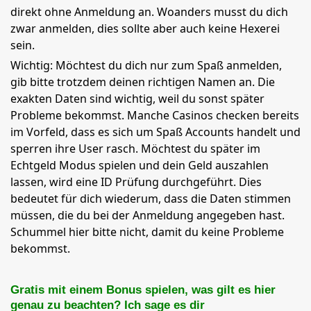
direkt ohne Anmeldung an. Woanders musst du dich
zwar anmelden, dies sollte aber auch keine Hexerei
sein.
Wichtig: Möchtest du dich nur zum Spaß anmelden,
gib bitte trotzdem deinen richtigen Namen an. Die
exakten Daten sind wichtig, weil du sonst später
Probleme bekommst. Manche Casinos checken bereits
im Vorfeld, dass es sich um Spaß Accounts handelt und
sperren ihre User rasch. Möchtest du später im
Echtgeld Modus spielen und dein Geld auszahlen
lassen, wird eine ID Prüfung durchgeführt. Dies
bedeutet für dich wiederum, dass die Daten stimmen
müssen, die du bei der Anmeldung angegeben hast.
Schummel hier bitte nicht, damit du keine Probleme
bekommst.
Gratis mit einem Bonus spielen, was gilt es hier
genau zu beachten? Ich sage es dir