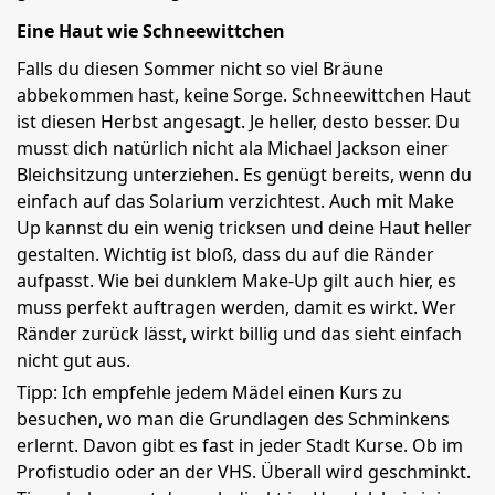
Eine Haut wie Schneewittchen
Falls du diesen Sommer nicht so viel Bräune
abbekommen hast, keine Sorge. Schneewittchen Haut
ist diesen Herbst angesagt. Je heller, desto besser. Du
musst dich natürlich nicht ala Michael Jackson einer
Bleichsitzung unterziehen. Es genügt bereits, wenn du
einfach auf das Solarium verzichtest. Auch mit Make
Up kannst du ein wenig tricksen und deine Haut heller
gestalten. Wichtig ist bloß, dass du auf die Ränder
aufpasst. Wie bei dunklem Make-Up gilt auch hier, es
muss perfekt auftragen werden, damit es wirkt. Wer
Ränder zurück lässt, wirkt billig und das sieht einfach
nicht gut aus.
Tipp: Ich empfehle jedem Mädel einen Kurs zu
besuchen, wo man die Grundlagen des Schminkens
erlernt. Davon gibt es fast in jeder Stadt Kurse. Ob im
Profistudio oder an der VHS. Überall wird geschminkt.