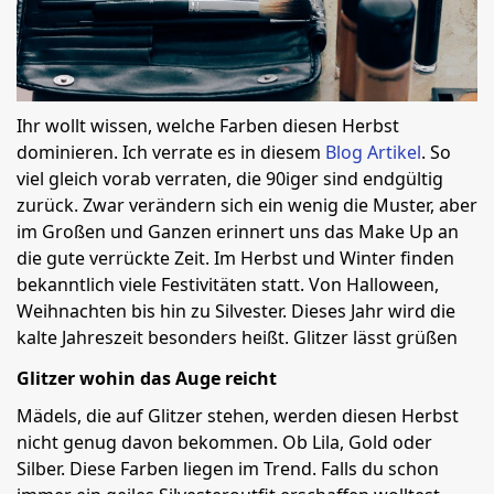
Ihr wollt wissen, welche Farben diesen Herbst
dominieren. Ich verrate es in diesem
Blog Artikel
. So
viel gleich vorab verraten, die 90iger sind endgültig
zurück. Zwar verändern sich ein wenig die Muster, aber
im Großen und Ganzen erinnert uns das Make Up an
die gute verrückte Zeit. Im Herbst und Winter finden
bekanntlich viele Festivitäten statt. Von Halloween,
Weihnachten bis hin zu Silvester. Dieses Jahr wird die
kalte Jahreszeit besonders heißt. Glitzer lässt grüßen
Glitzer wohin das Auge reicht
Mädels, die auf Glitzer stehen, werden diesen Herbst
nicht genug davon bekommen. Ob Lila, Gold oder
Silber. Diese Farben liegen im Trend. Falls du schon